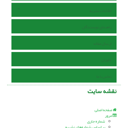
اطلاعات نشریه
راهنمای نویسندگان
ارسال مقاله
داوران
تماس با ما
نقشه سایت
صفحه اصلی
مرور
شماره جاری
بر اساس شماره‌های نشریه