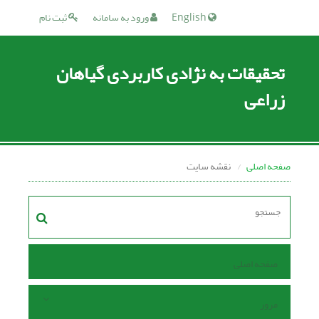
English
ورود به سامانه
ثبت نام
تحقیقات به نژادی کاربردی گیاهان
زراعی
صفحه اصلی
نقشه سایت
صفحه اصلی
مرور