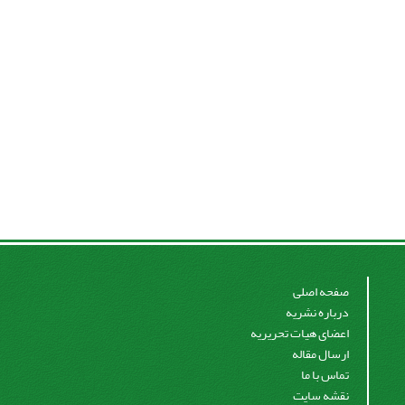
صفحه اصلی
درباره نشریه
اعضای هیات تحریریه
ارسال مقاله
تماس با ما
نقشه سایت